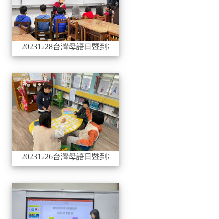
20231228台灣母語日暨到校服務與諮詢_壽豐國小
20231226台灣母語日暨到
20231226台灣母語日暨到校服務與諮詢_光復國小
20231225台灣母語日暨到