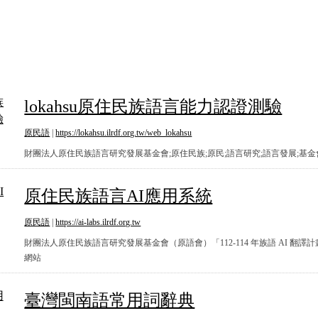
lokahsu原住民族語言能力認證測驗
lokahsu原住民族語言能力認證測驗
原民語
|
https://lokahsu.ilrdf.org.tw/web_lokahsu
財團法人原住民族語言研究發展基金會;原住民族;原民;語言研究;語言發展;基金
原住民族語言AI應用系統
原住民族語言AI應用系統
原民語
|
https://ai-labs.ilrdf.org.tw
財團法人原住民族語言研究發展基金會（原語會）「112-114 年族語 AI 翻譯
網站
臺灣閩南語常用詞辭典
臺灣閩南語常用詞辭典