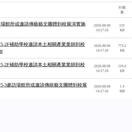
61檔
案
參訪場館所或邀請傳藝藝文團體到校展演實施
2026-08-06
133
14:17:16
KB
畫5-2F補助學校邀請本土相關產業業師到校
2026-08-06
773.2
14:17:16
KB
f
畫5-2F補助學校邀請本土相關產業業師到校
2026-08-06
119.4
14:17:16
KB
畫5-3參訪場館所或邀請傳統藝文團體到校展
2026-08-06
1.4
14:17:16
MB