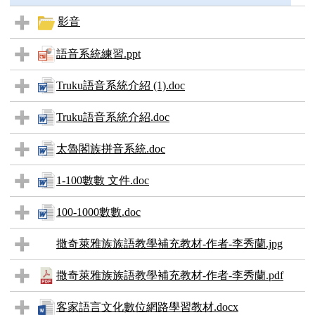
影音
語音系統練習.ppt
Truku語音系統介紹 (1).doc
Truku語音系統介紹.doc
太魯閣族拼音系統.doc
1-100數數 文件.doc
100-1000數數.doc
撒奇萊雅族族語教學補充教材-作者-李秀蘭.jpg
撒奇萊雅族族語教學補充教材-作者-李秀蘭.pdf
客家語言文化數位網路學習教材.docx