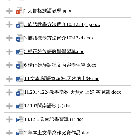
2.太魯格族語教學.pptx
3.族語教學方法簡介1031224 (1).docx
3.族語教學方法簡介1031224.docx
5.楊正雄族語教學學習單.doc
6.楊正雄族語課文內容學習單.docx
10.文本-閩語答喙鼓-天然的上好.doc
11.20141224教學簡案-天然的上好-答喙鼓.docx
12.103閩南語歌 (2).doc
13.1212閩南語學習單 (1).doc
7.年本土文學寫作比賽作品.doc