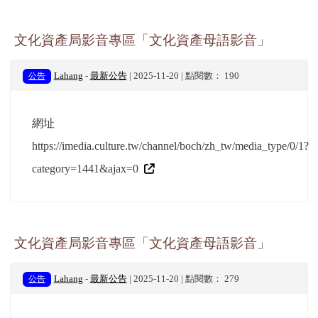
文化資產局影音專區「文化資產母語影音」
公告
Lahang
-
最新公告
| 2025-11-20 | 點閱數： 190
網址
https://imedia.culture.tw/channel/boch/zh_tw/media_type/0/1?
category=1441&ajax=0
文化資產局影音專區「文化資產母語影音」
公告
Lahang
-
最新公告
| 2025-11-20 | 點閱數： 279