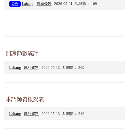
公告
Lahang
-
最新公告
| 2026-05-21 | 點閱數： 109
開課節數統計
Lahang
-
統計資料
| 2026-05-13 | 點閱數： 269
本語師資概況表
Lahang
-
統計資料
| 2026-05-13 | 點閱數： 216