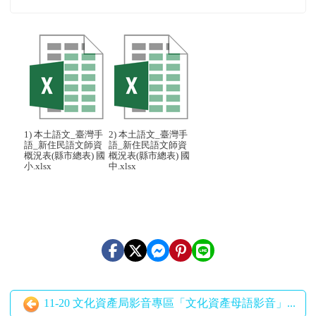
1) 本土語文_臺灣手
2) 本土語文_臺灣手
語_新住民語文師資
語_新住民語文師資
概況表(縣市總表) 國
概況表(縣市總表) 國
小.xlsx
中.xlsx
11-20 文化資產局影音專區「文化資產母語影音」...