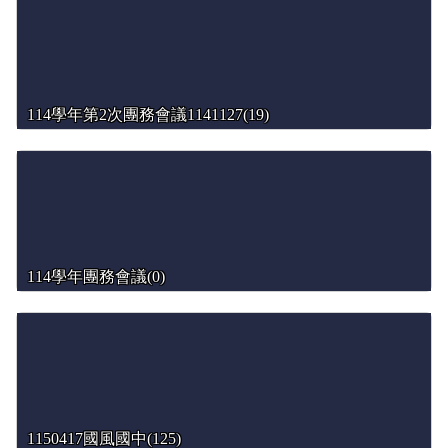
114學年第2次團務會議1141127(19)
114學年團務會議(0)
1150417國風國中(125)