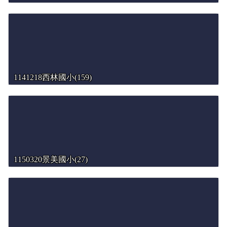
1141218西林國小(159)
1150320景美國小(27)